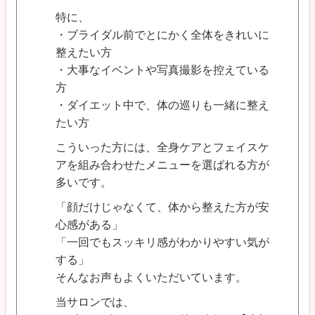
特に、
・ブライダル前でとにかく全体をきれいに
整えたい方
・大事なイベントや写真撮影を控えている
方
・ダイエット中で、体の巡りも一緒に整え
たい方
こういった方には、全身ケアとフェイスケ
アを組み合わせたメニューを選ばれる方が
多いです。
「顔だけじゃなくて、体から整えた方が安
心感がある」
「一回でもスッキリ感がわかりやすい気が
する」
そんなお声もよくいただいています。
当サロンでは、