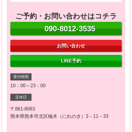
ご予約・お問い合わせはコチラ
090-8012-3535
お問い合わせ
LINE予約
受付時間
10：00～23：00
定休日
〒861-8083
熊本県熊本市北区楡木（にれのき）3－11－33