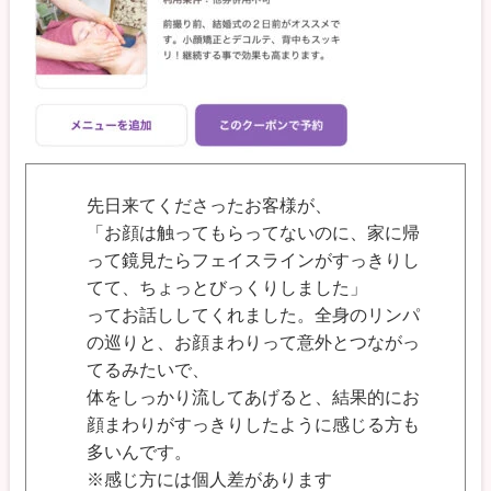
先日来てくださったお客様が、
「お顔は触ってもらってないのに、家に帰
って鏡見たらフェイスラインがすっきりし
てて、ちょっとびっくりしました」
ってお話ししてくれました。全身のリンパ
の巡りと、お顔まわりって意外とつながっ
てるみたいで、
体をしっかり流してあげると、結果的にお
顔まわりがすっきりしたように感じる方も
多いんです。
※感じ方には個人差があります