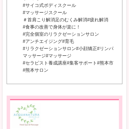
#サイコ式ボディスクール
#マッサージスクール
＃首肩こり解消足のむくみ解消#疲れ解消
#食事の改善で身体が楽に！
#完全個室のリラクゼーションサロン
#アンチエイジング#育毛
#リラクゼーションサロン#小顔矯正#リンパ
マッサージ#マッサージ
#セラピスト養成講座#集客サポート#熊本市
#熊本サロン