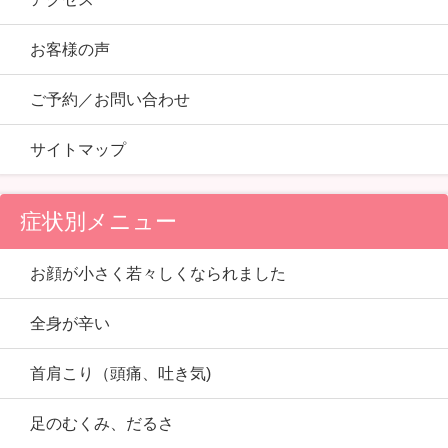
お客様の声
ご予約／お問い合わせ
サイトマップ
症状別メニュー
お顔が小さく若々しくなられました
全身が辛い
首肩こり（頭痛、吐き気)
足のむくみ、だるさ