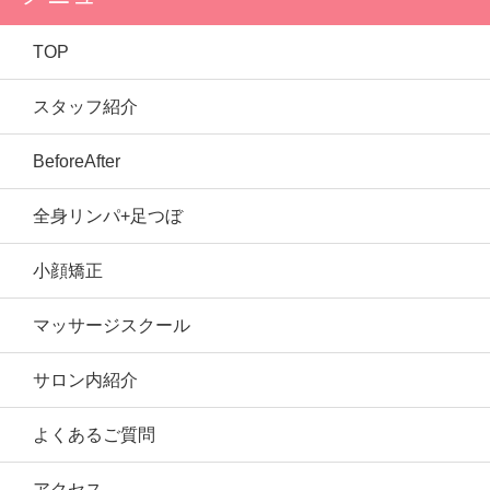
TOP
スタッフ紹介
BeforeAfter
全身リンパ+足つぼ
小顔矯正
マッサージスクール
サロン内紹介
よくあるご質問
アクセス