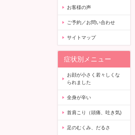
お客様の声
ご予約／お問い合わせ
サイトマップ
症状別メニュー
お顔が小さく若々しくな
られました
全身が辛い
首肩こり（頭痛、吐き気)
足のむくみ、だるさ