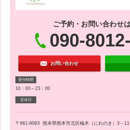
ご予約・お問い合わせ
090-8012
お問い合わせ
受付時間
10：00～23：00
定休日
〒861-8083
熊本県熊本市北区楡木（にれのき）3－11