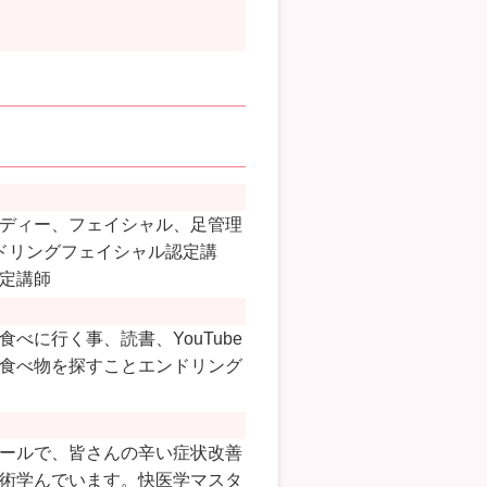
ディー、フェイシャル、足管理
ドリングフェイシャル認定講
定講師
べに行く事、読書、YouTube
食べ物を探すことエンドリング
ールで、皆さんの辛い症状改善
術学んでいます。快医学マスタ