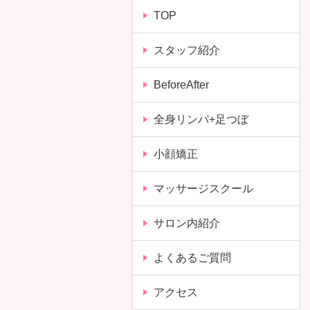
TOP
スタッフ紹介
BeforeAfter
全身リンパ+足つぼ
小顔矯正
マッサージスクール
サロン内紹介
よくあるご質問
アクセス