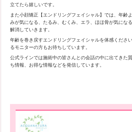
立てたら嬉しいです。
また小顔矯正【エンドリングフェイシャル】では、年齢
みが気になる、たるみ、むくみ、エラ、ほほ骨が気にな
解消していきます。
年齢を巻き戻すエンドリングフェイシャルを体感くださ
るモニターの方もお待ちしています。
公式ラインでは施術中の皆さんとの会話の中に出てきた
ち情報、お得な情報などを発信しています。