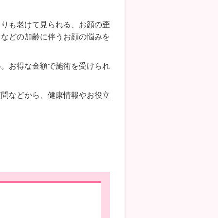
よりも老けて見られる、お顔の歪
るなどの加齢に伴うお顔の悩みを
い。お得な金額で施術を受けられ
質問などから、健康情報やお役立