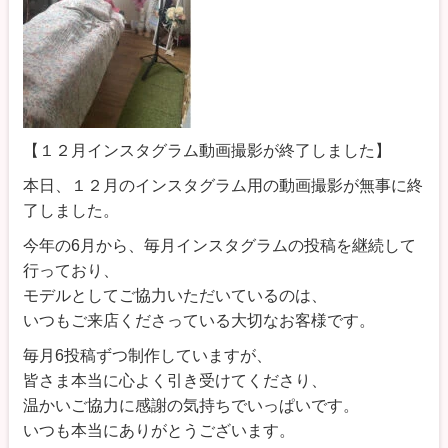
【１２月インスタグラム動画撮影が終了しました】
本日、１２月のインスタグラム用の動画撮影が無事に終
了しました。
今年の6月から、毎月インスタグラムの投稿を継続して
行っており、
モデルとしてご協力いただいているのは、
いつもご来店くださっている大切なお客様です。
毎月6投稿ずつ制作していますが、
皆さま本当に心よく引き受けてくださり、
温かいご協力に感謝の気持ちでいっぱいです。
いつも本当にありがとうございます。