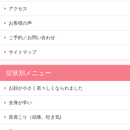
アクセス
お客様の声
ご予約／お問い合わせ
サイトマップ
症状別メニュー
お顔が小さく若々しくなられました
全身が辛い
首肩こり（頭痛、吐き気)