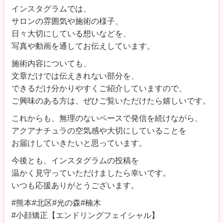
インスタグラムでは、
サロンの雰囲気や施術の様子、
日々大切にしている想いなどを、
写真や動画を通してお伝えしています。
施術内容についても、
文章だけでは伝えきれない部分を、
できるだけ分かりやすくご紹介していますので、
ご興味のある方は、ぜひご覧いただけたら嬉しいです。
これからも、無理のないペースで発信を続けながら、
アクアナチュラの空気感や大切にしていることを
お届けしていきたいと思っています。
今後とも、インスタグラムの投稿を
温かく見守っていただけましたら幸いです。
いつも応援ありがとうございます。
#熊本#北区#光の森#楠木
#小顔矯正【エンドリングフェイシャル】