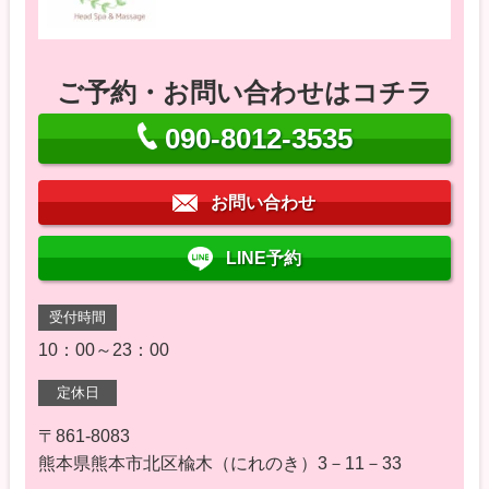
ご予約・お問い合わせはコチラ
090-8012-3535
お問い合わせ
LINE予約
受付時間
10：00～23：00
定休日
〒861-8083
熊本県熊本市北区楡木（にれのき）3－11－33