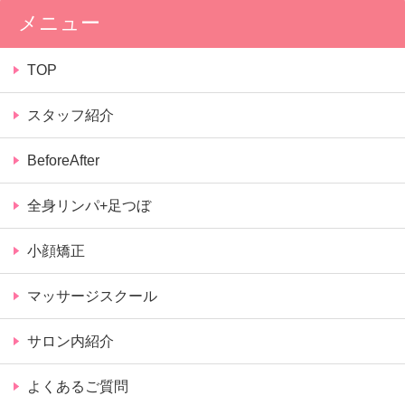
メニュー
TOP
スタッフ紹介
BeforeAfter
全身リンパ+足つぼ
小顔矯正
マッサージスクール
サロン内紹介
よくあるご質問