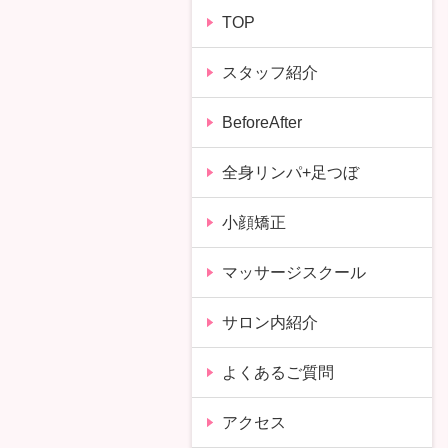
TOP
スタッフ紹介
BeforeAfter
全身リンパ+足つぼ
小顔矯正
マッサージスクール
サロン内紹介
よくあるご質問
アクセス