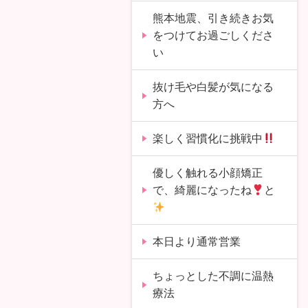
熊本地震、引き続きお気
をつけてお過ごしくださ
い
抜け毛や白髪が気になる
方へ
楽しく習慣化に挑戦中
優しく触れる小顔矯正
で、綺麗になったね
と
本日より通常営業
ちょっとした不調に温熱
療法