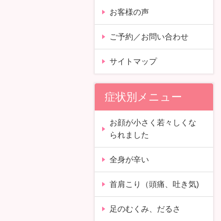
お客様の声
ご予約／お問い合わせ
サイトマップ
症状別メニュー
お顔が小さく若々しくな
られました
全身が辛い
首肩こり（頭痛、吐き気)
足のむくみ、だるさ