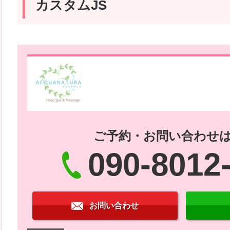
カスタムJS
ご予約・お問い合わせ
090-8012
お問い合わせ