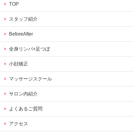
TOP
スタッフ紹介
BeforeAfter
全身リンパ+足つぼ
小顔矯正
マッサージスクール
サロン内紹介
よくあるご質問
アクセス