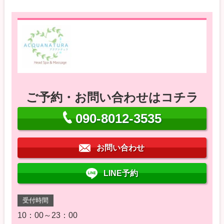
ご予約・お問い合わせはコチラ
090-8012-3535
お問い合わせ
LINE予約
受付時間
10：00～23：00