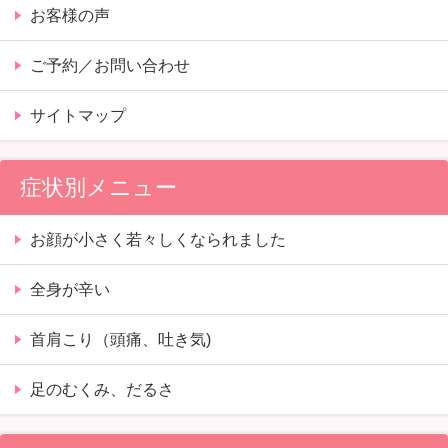
お客様の声
ご予約／お問い合わせ
サイトマップ
症状別メニュー
お顔が小さく若々しくなられました
全身が辛い
首肩こり（頭痛、吐き気)
足のむくみ、だるさ