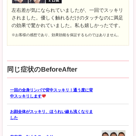
左右差が気になられていましたが、一回でスッキリ
されました。優しく触れるだけのタッチなのに満足
の効果で驚かれていました。私も嬉しかったです。
※お客様の感想であり、効果効能を保証するものではありません。
同じ症状のBeforeAfter
一回の全身リンパで背中スッキリ！通う度に背
中スッキリします
お顔全体がスッキリ、ほうれい線も浅くなりま
した