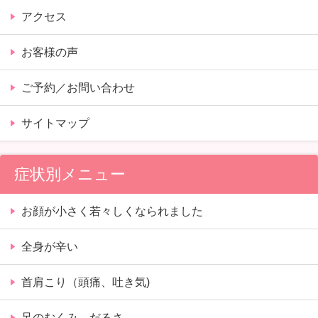
アクセス
お客様の声
ご予約／お問い合わせ
サイトマップ
症状別メニュー
お顔が小さく若々しくなられました
全身が辛い
首肩こり（頭痛、吐き気)
足のむくみ、だるさ