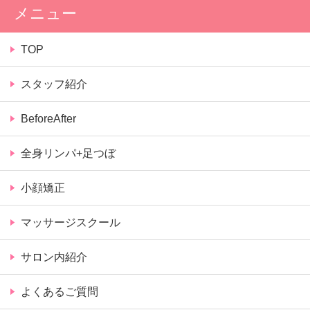
メニュー
TOP
スタッフ紹介
BeforeAfter
全身リンパ+足つぼ
小顔矯正
マッサージスクール
サロン内紹介
よくあるご質問