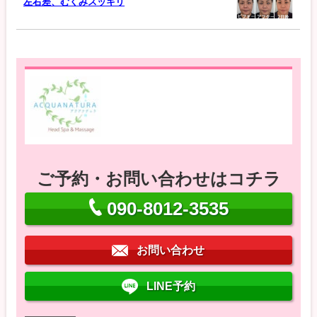
左右差、むくみスッキリ
ご予約・お問い合わせはコチラ
090-8012-3535
お問い合わせ
LINE予約